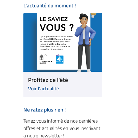
L'actualité du moment !
Profitez de l'été
Voir l'actualité
Ne ratez plus rien !
Tenez vous informé de nos dernières
offres et actualités en vous inscrivant
à notre newsletter !