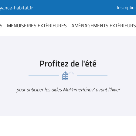
Inscriptio
S
MENUISERIES EXTÉRIEURES
AMÉNAGEMENTS EXTÉRIEURS
Profitez de l'été
pour anticiper les aides MaPrimeRénov’ avant l’hiver