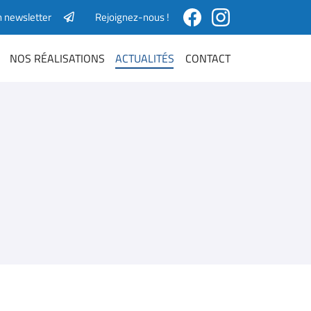
n newsletter
Rejoignez-nous !
NOS RÉALISATIONS
ACTUALITÉS
CONTACT