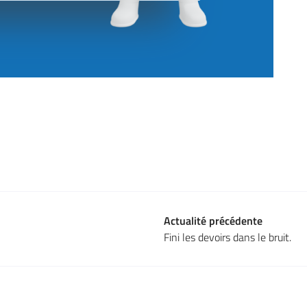
Actualité précédente
Fini les devoirs dans le bruit.