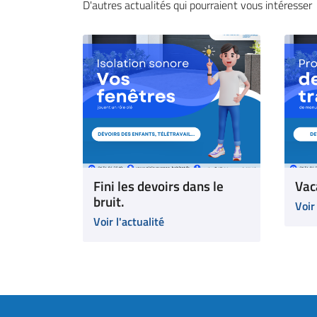
D'autres actualités qui pourraient vous intéresser
Fini les devoirs dans le
Vac
bruit.
Voir
Voir l'actualité