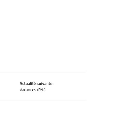
Actualité suivante
Vacances d'été