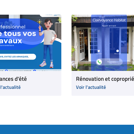
ances d'été
Rénovation et copropri
 l'actualité
Voir l'actualité