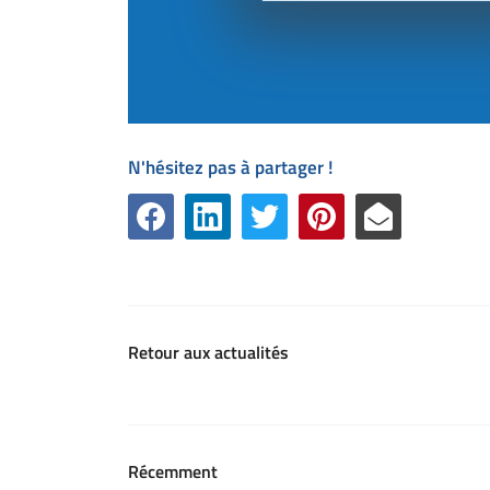
N'hésitez pas à partager !
Retour aux actualités
Récemment