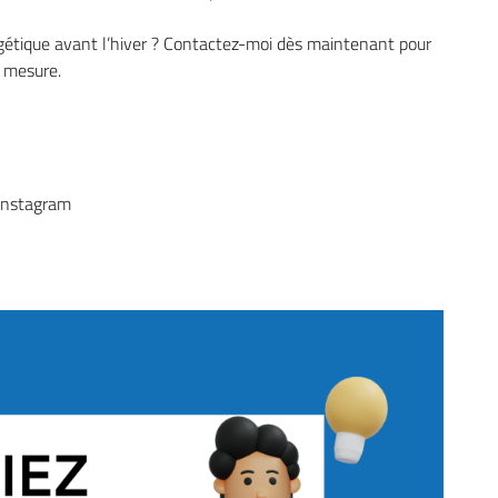
gétique avant l’hiver ? Contactez-moi dès maintenant pour
 mesure.
Instagram