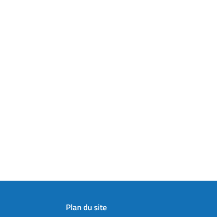
Plan du site