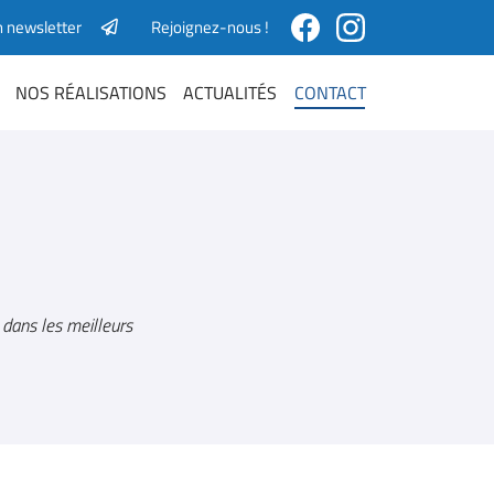
n newsletter
Rejoignez-nous !
NOS RÉALISATIONS
ACTUALITÉS
CONTACT
 dans les meilleurs