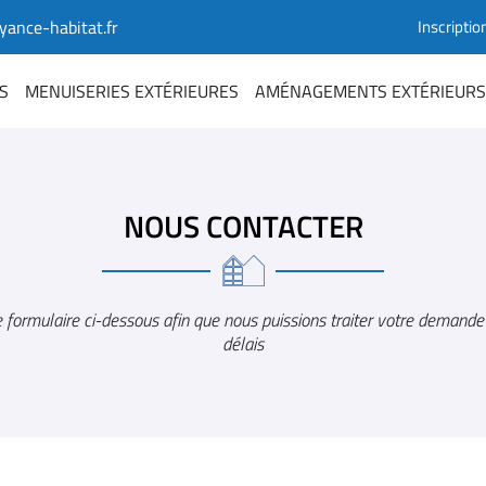
Inscriptio
S
MENUISERIES EXTÉRIEURES
AMÉNAGEMENTS EXTÉRIEURS
NOUS CONTACTER
e formulaire ci-dessous afin que nous puissions traiter votre demande
délais