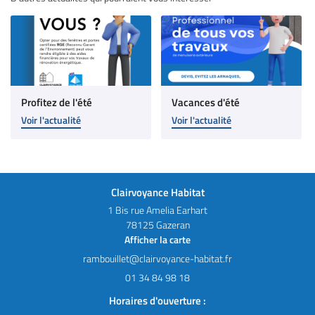
Profitez de l'été
Vacances d'été
Voir l'actualité
Voir l'actualité
Clairvoyance Habitat
1 Bis rue Amelia Earhart
78125 Gazeran
Afficher la carte
01 34 84 98 18
Horaires d'ouverture :