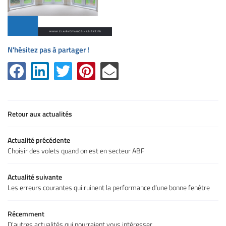
N'hésitez pas à partager !
Retour aux actualités
Actualité précédente
Choisir des volets quand on est en secteur ABF
Actualité suivante
Les erreurs courantes qui ruinent la performance d’une bonne fenêtre
Récemment
D'autres actualités qui pourraient vous intéresser