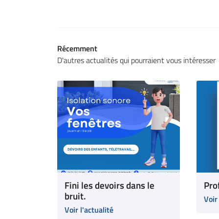
Récemment
D'autres actualités qui pourraient vous intéresser
Fini les devoirs dans le
Prof
bruit.
Voir
Voir l'actualité