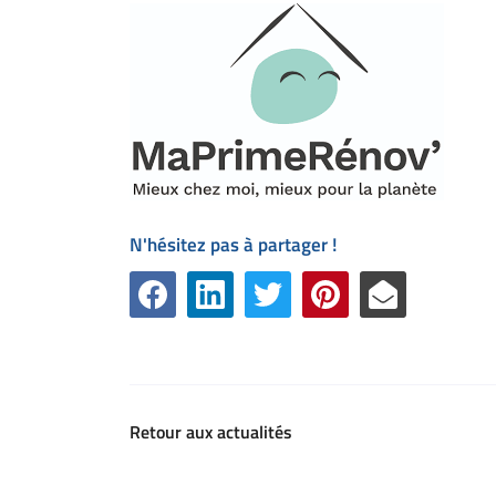
N'hésitez pas à partager !
Retour aux actualités