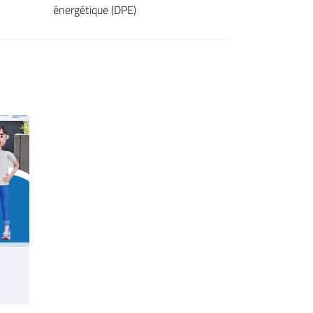
énergétique (DPE)