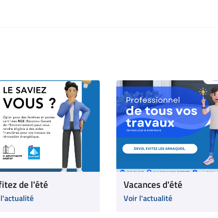
itez de l'été
Vacances d'été
 l'actualité
Voir l'actualité