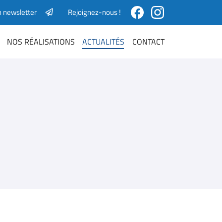
n newsletter
Rejoignez-nous !
NOS RÉALISATIONS
ACTUALITÉS
CONTACT