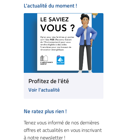
L'actualité du moment !
Profitez de l'été
Voir l'actualité
Ne ratez plus rien !
Tenez vous informé de nos dernières
offres et actualités en vous inscrivant
à notre newsletter !