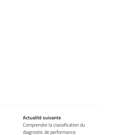
Actualité suivante
Comprendre la classification du
diagnostic de performance