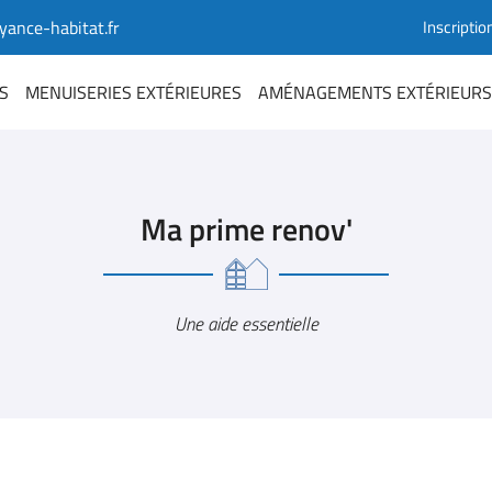
Inscriptio
S
MENUISERIES EXTÉRIEURES
AMÉNAGEMENTS EXTÉRIEURS
Ma prime renov'
Une aide essentielle