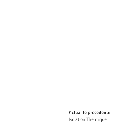
Actualité précédente
Isolation Thermique