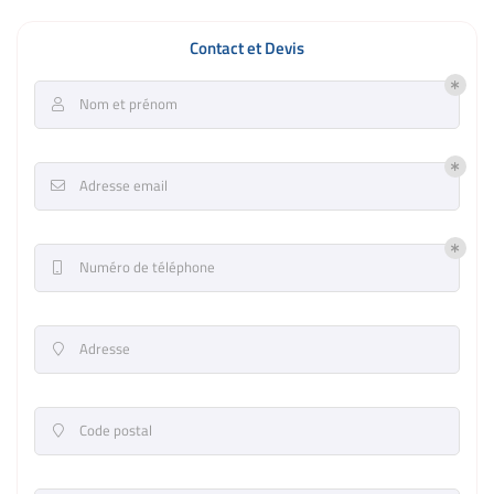
Contact et Devis
Nom et prénom

Adresse email

Numéro de téléphone

Adresse

Code postal
