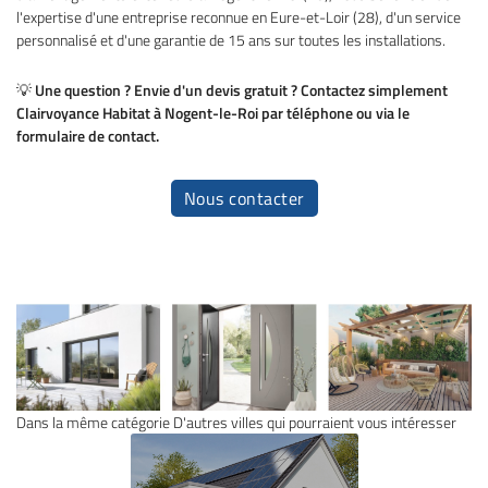
l'expertise d'une entreprise reconnue en Eure-et-Loir (28), d'un service
personnalisé et d'une garantie de 15 ans sur toutes les installations.
💡
Une question ? Envie d'un devis gratuit ? Contactez simplement
Clairvoyance Habitat à Nogent-le-Roi par téléphone ou via le
formulaire de contact.
Nous contacter
Dans la même catégorie
D'autres villes qui pourraient vous intéresser