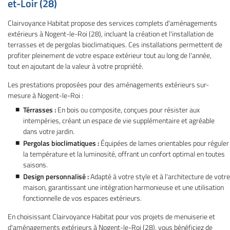
et-Loir (28)
Clairvoyance Habitat propose des services complets d'aménagements
extérieurs à Nogent-le-Roi (28), incluant la création et l'installation de
terrasses et de pergolas bioclimatiques. Ces installations permettent de
profiter pleinement de votre espace extérieur tout au long de l'année,
tout en ajoutant de la valeur à votre propriété.
Les prestations proposées pour des aménagements extérieurs sur-
mesure à Nogent-le-Roi :
Térrasses :
En bois ou composite, conçues pour résister aux
intempéries, créant un espace de vie supplémentaire et agréable
dans votre jardin.
Pergolas bioclimatiques :
Équipées de lames orientables pour réguler
la température et la luminosité, offrant un confort optimal en toutes
saisons.
Design personnalisé :
Adapté à votre style et à l'architecture de votre
maison, garantissant une intégration harmonieuse et une utilisation
fonctionnelle de vos espaces extérieurs.
En choisissant Clairvoyance Habitat pour vos projets de menuiserie et
d'aménagements extérieurs à Nogent-le-Roi (28), vous bénéficiez de