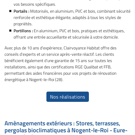
vos besoins spécifiques.
Portails :
Motorisés, en aluminium, PVC et bois, combinant sécurité
renforcée et esthétique élégante, adaptés à tous les styles de
propriétés.
Portillons :
En aluminium, PVC et bois, pratiques et esthétiques,
offrant une entrée accueillante et sécurisée à votre domicile.
Avec plus de 10 ans d'expérience, Clairvoyance Habitat offre des
conseils d'experts et un service après-vente réactif. Les clients
bénéficient également d'une garantie de 15 ans sur toutes les
installations, ainsi que des certifications RGE Qualibat et FFB,
permettant des aides financières pour vos projets de rénovation
énergétique à Nogent-le-Roi (28).
Nos réalisations
Amènagements extérieurs : Stores, terrasses,
pergolas bioclimatiques à Nogent-le-Roi - Eure-