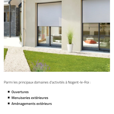
Parmi les principaux domaines d'activités à Nogent-le-Roi :
Ouvertures
Menuiseries extérieures
Aménagements extérieurs