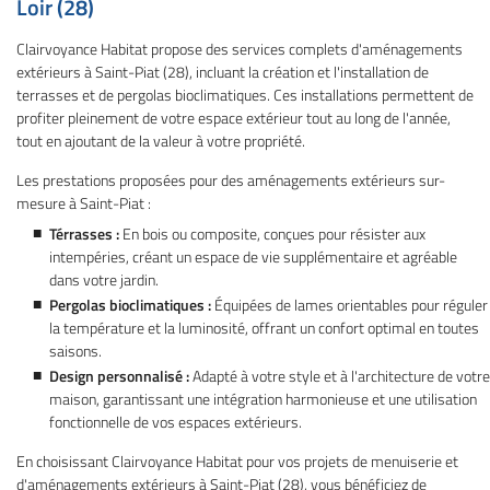
Loir (28)
Clairvoyance Habitat propose des services complets d'aménagements
extérieurs à Saint-Piat (28), incluant la création et l'installation de
terrasses et de pergolas bioclimatiques. Ces installations permettent de
profiter pleinement de votre espace extérieur tout au long de l'année,
tout en ajoutant de la valeur à votre propriété.
Les prestations proposées pour des aménagements extérieurs sur-
mesure à Saint-Piat :
Térrasses :
En bois ou composite, conçues pour résister aux
intempéries, créant un espace de vie supplémentaire et agréable
dans votre jardin.
Pergolas bioclimatiques :
Équipées de lames orientables pour réguler
la température et la luminosité, offrant un confort optimal en toutes
saisons.
Design personnalisé :
Adapté à votre style et à l'architecture de votre
maison, garantissant une intégration harmonieuse et une utilisation
fonctionnelle de vos espaces extérieurs.
En choisissant Clairvoyance Habitat pour vos projets de menuiserie et
d'aménagements extérieurs à Saint-Piat (28), vous bénéficiez de