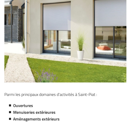
Parmi les principaux domaines d'activités à Saint-Piat :
Ouvertures
Menuiseries extérieures
Aménagements extérieurs