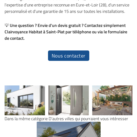
l'expertise d'une entreprise reconnue en Eure-et-Loir (28), d'un service
personnalisé et d'une garantie de 15 ans sur toutes les installations.
💡
Une question ? Envie d'un devis gratuit ? Contactez simplement
Clairvoyance Habitat à Saint-Piat par téléphone ou via le formulaire
de contact.
Nous contacter
Dans la même catégorie
D'autres villes qui pourraient vous intéresser