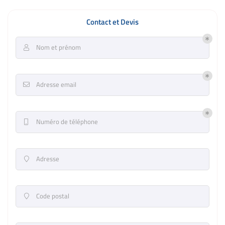
Contact et Devis
Nom et prénom

Adresse email

Numéro de téléphone

Adresse

Code postal
