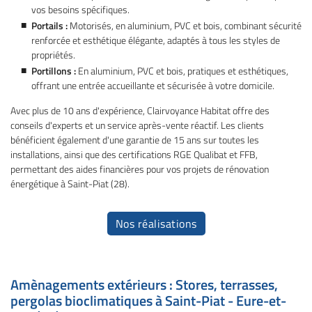
vos besoins spécifiques.
Portails :
Motorisés, en aluminium, PVC et bois, combinant sécurité
renforcée et esthétique élégante, adaptés à tous les styles de
propriétés.
Portillons :
En aluminium, PVC et bois, pratiques et esthétiques,
offrant une entrée accueillante et sécurisée à votre domicile.
Avec plus de 10 ans d'expérience, Clairvoyance Habitat offre des
conseils d'experts et un service après-vente réactif. Les clients
bénéficient également d'une garantie de 15 ans sur toutes les
installations, ainsi que des certifications RGE Qualibat et FFB,
permettant des aides financières pour vos projets de rénovation
énergétique à Saint-Piat (28).
Nos réalisations
Amènagements extérieurs : Stores, terrasses,
pergolas bioclimatiques à Saint-Piat - Eure-et-