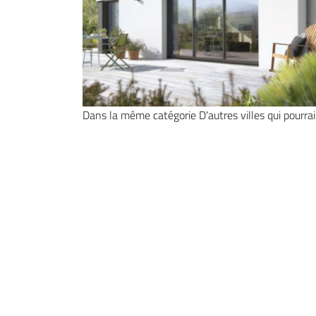
Dans la même catégorie
D'autres villes qui pourra