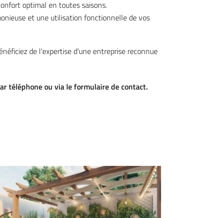
confort optimal en toutes saisons.
onieuse et une utilisation fonctionnelle de vos
néficiez de l'expertise d'une entreprise reconnue
r téléphone ou via le formulaire de contact.