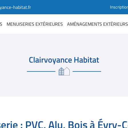
Inscriptio
S
MENUISERIES EXTÉRIEURES
AMÉNAGEMENTS EXTÉRIEURS
Clairvoyance Habitat
erie : PVC, Alu, Bois à Évry