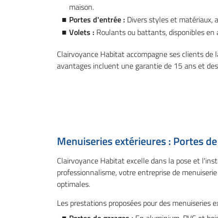
maison.
Portes d'entrée :
Divers styles et matériaux, 
Volets :
Roulants ou battants, disponibles en a
Clairvoyance Habitat accompagne ses clients de la 
avantages incluent une garantie de 15 ans et des 
Menuiseries extérieures : Portes de
Clairvoyance Habitat excelle dans la pose et l'ins
professionnalisme, votre entreprise de menuiserie
optimales.
Les prestations proposées pour des menuiseries e