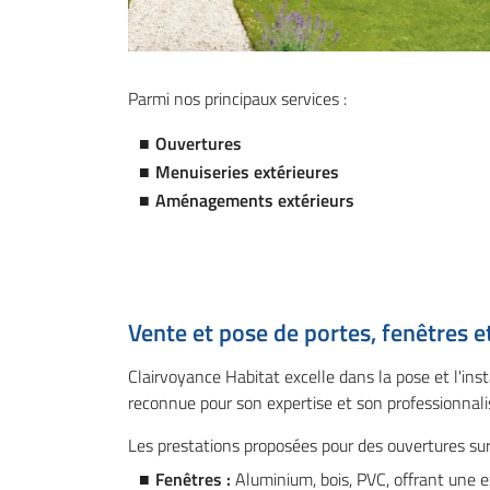
Parmi nos principaux services :
Ouvertures
Menuiseries extérieures
Aménagements extérieurs
Vente et pose de portes, fenêtres et
Clairvoyance Habitat excelle dans la pose et l'inst
reconnue pour son expertise et son professionnali
Les prestations proposées pour des ouvertures s
Fenêtres :
Aluminium, bois, PVC, offrant une e