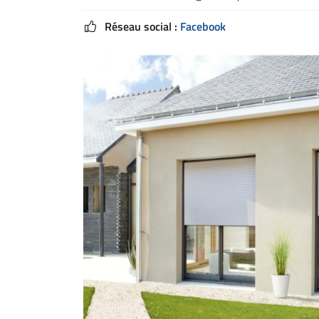
Réseau social :
Facebook
