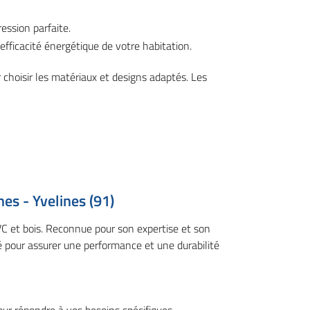
ession parfaite.
efficacité énergétique de votre habitation.
 choisir les matériaux et designs adaptés. Les
es - Yvelines (91)
PVC et bois. Reconnue pour son expertise et son
é pour assurer une performance et une durabilité