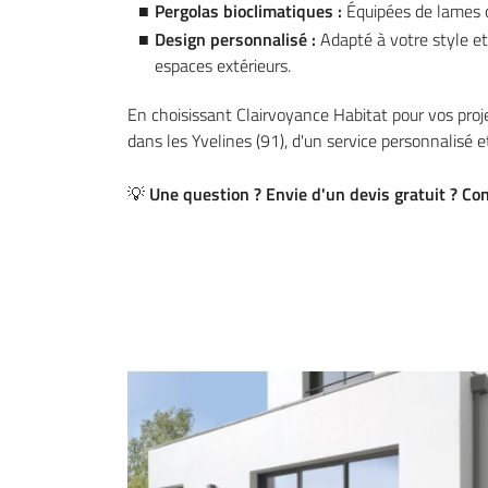
Pergolas bioclimatiques :
Équipées de lames o
Design personnalisé :
Adapté à votre style et
espaces extérieurs.
En choisissant Clairvoyance Habitat pour vos proj
dans les Yvelines (91), d'un service personnalisé e
💡
Une question ? Envie d'un devis gratuit ? Co